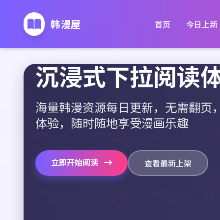
韩漫屋
首页
今日上新
沉浸式下拉阅读
海量韩漫资源每日更新，无需翻页
体验，随时随地享受漫画乐趣
立即开始阅读
查看最新上架