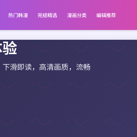
热门韩漫
完结精选
漫画分类
编辑推荐
体验
，下滑即读，高清画质，流畅