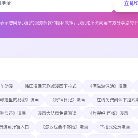
立即
表示您同意我们的服务条款和隐私政策，我们绝不会向第三方分享您的个
车动漫
韩国漫画无删减漫画下拉式
《满溢游泳池》漫画
帐篷里的秘密》漫画
《寄宿日记》漫画
在线免费阅读下拉式
殊偿还》漫画
漫画大结局免费阅读
《炸裂吧!巨棒》漫画
费漫画弹窗入口
《怎么也要不够她》漫画
下拉式免费漫画