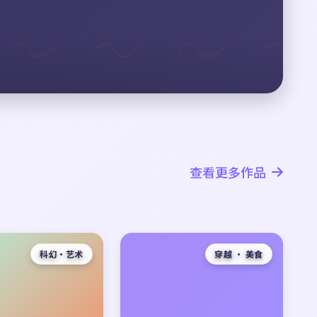
查看更多作品
科幻·艺术
穿越 · 美食