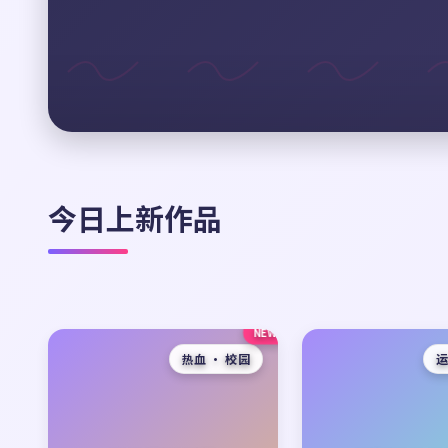
今日上新作品
NEW
热血 · 校园
运