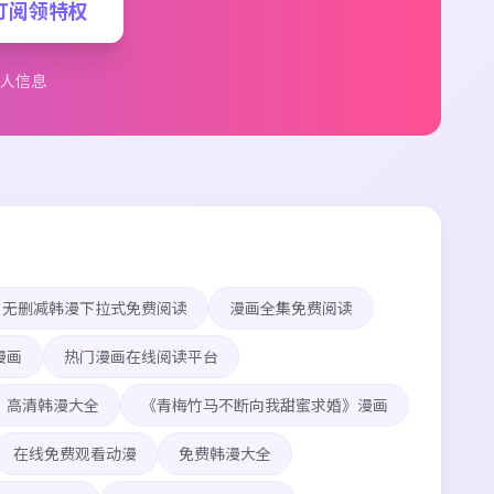
订阅领特权
人信息
无删减韩漫下拉式免费阅读
漫画全集免费阅读
漫画
热门漫画在线阅读平台
高清韩漫大全
《青梅竹马不断向我甜蜜求婚》漫画
在线免费观看动漫
免费韩漫大全